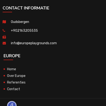
CONTACT INFORMATIE
Oudsbergen
+902163205535
info@europeplaygrounds.com
EUROPE
Home
Over Europe
Referenties
Contact