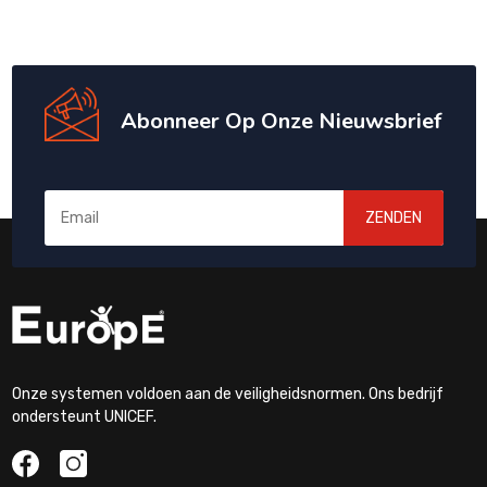
Abonneer Op Onze Nieuwsbrief
ZENDEN
Onze systemen voldoen aan de veiligheidsnormen. Ons bedrijf
ondersteunt UNICEF.