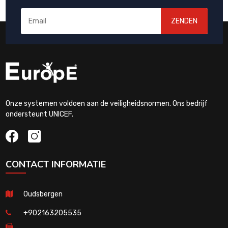
ZENDEN
Onze systemen voldoen aan de veiligheidsnormen. Ons bedrijf
ondersteunt UNICEF.
CONTACT INFORMATIE
Oudsbergen
+902163205535