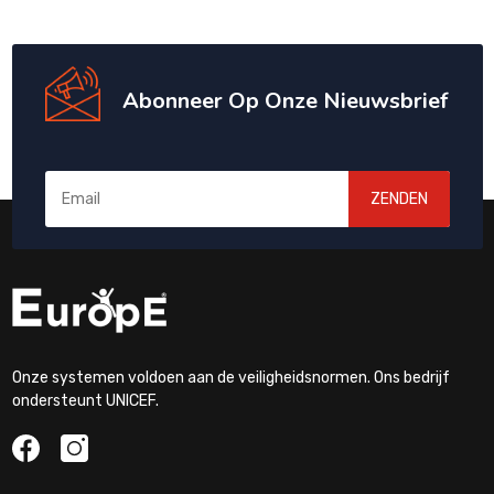
Abonneer Op Onze Nieuwsbrief
ZENDEN
Onze systemen voldoen aan de veiligheidsnormen. Ons bedrijf
ondersteunt UNICEF.