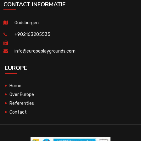
CONTACT INFORMATIE
Oudsbergen
+902163205535
info@europeplaygrounds.com
EUROPE
Home
Over Europe
Referenties
Contact