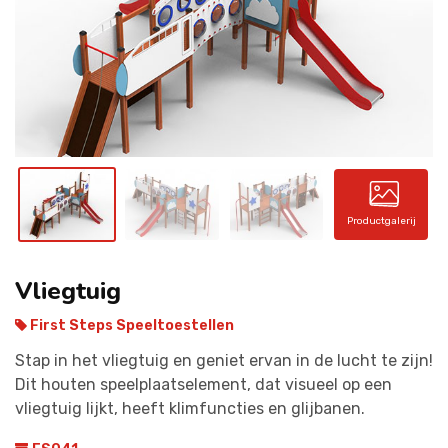
CONTACT
Productgalerij
Vliegtuig
First Steps Speeltoestellen
Stap in het vliegtuig en geniet ervan in de lucht te zijn!
Dit houten speelplaatselement, dat visueel op een
vliegtuig lijkt, heeft klimfuncties en glijbanen.