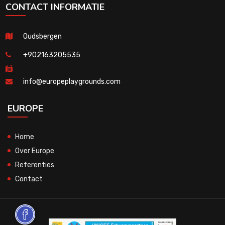
CONTACT INFORMATIE
Oudsbergen
+902163205535
info@europeplaygrounds.com
EUROPE
Home
Over Europe
Referenties
Contact