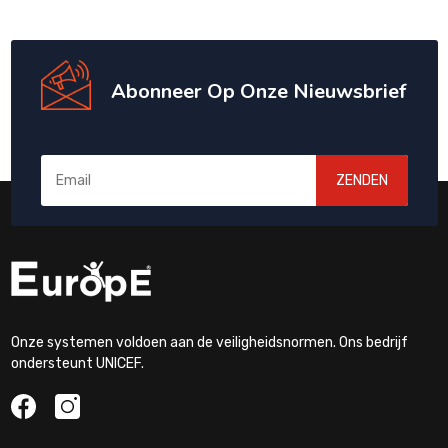
Abonneer Op Onze Nieuwsbrief
ZENDEN
Onze systemen voldoen aan de veiligheidsnormen. Ons bedrijf
ondersteunt UNICEF.