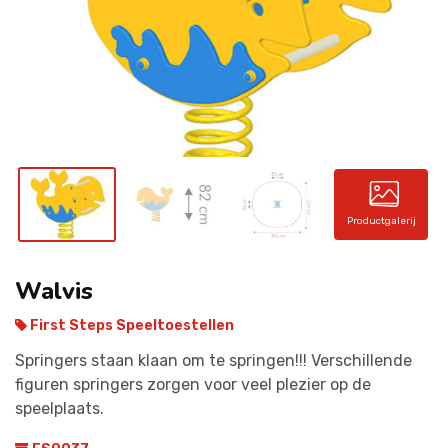
CONTACT
Productgalerij
Walvis
First Steps Speeltoestellen
Springers staan klaan om te springen!!! Verschillende
figuren springers zorgen voor veel plezier op de
speelplaats.