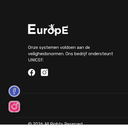
Onze systemen voldoen aan de
veiligheidsnormen. Ons bedrijf ondersteunt
UNICEF.
© 2026 All Rights Reserved.