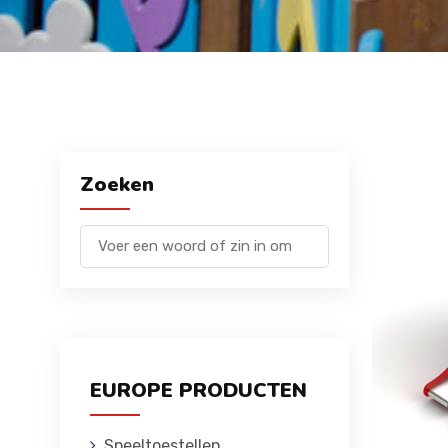
Zoeken
EUROPE PRODUCTEN
Speeltoestellen