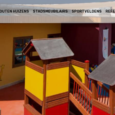
OUTEN HUIZENS
STADSMEUBILAIRS
SPORTVELDENS
REFE