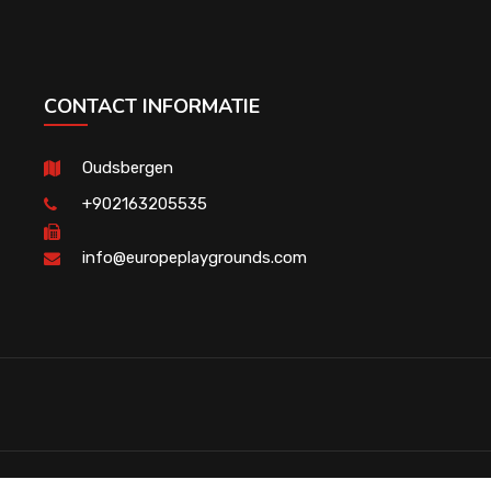
CONTACT INFORMATIE
Oudsbergen
+902163205535
info@europeplaygrounds.com