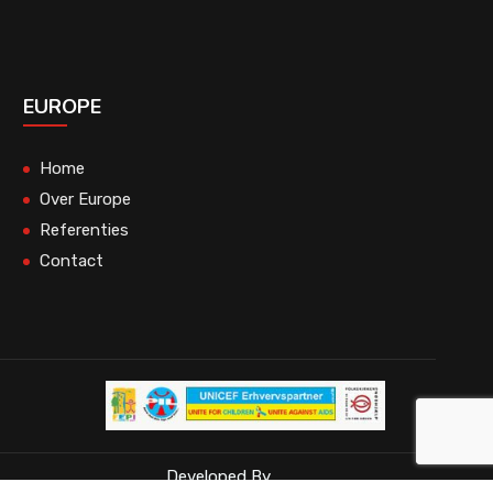
EUROPE
Home
Over Europe
Referenties
Contact
Developed By