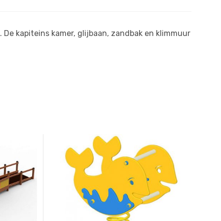
n. De kapiteins kamer, glijbaan, zandbak en klimmuur