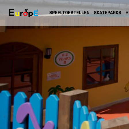
SPEELTOESTELLEN
SKATEPARKS
H