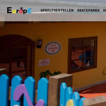
SPEELTOESTELLEN
SKATEPARKS
H