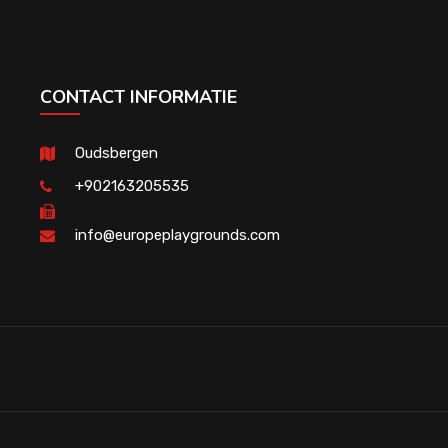
CONTACT INFORMATIE
Oudsbergen
+902163205535
info@europeplaygrounds.com