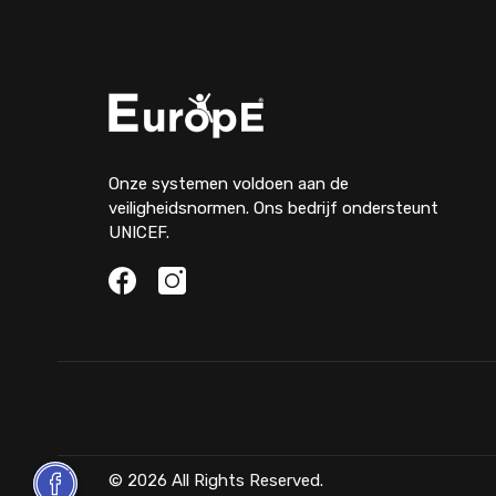
Onze systemen voldoen aan de
veiligheidsnormen. Ons bedrijf ondersteunt
UNICEF.
© 2026 All Rights Reserved.