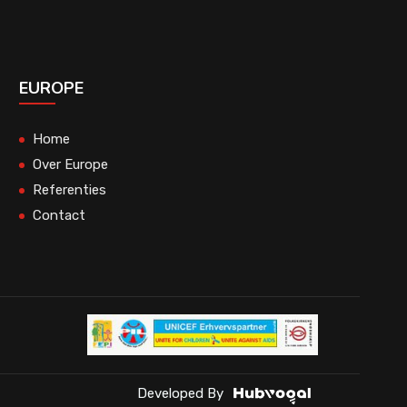
EUROPE
Home
Over Europe
Referenties
Contact
Developed By