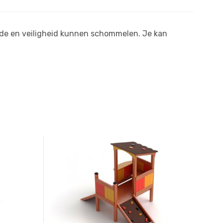
de en veiligheid kunnen schommelen. Je kan