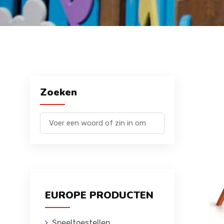
Zoeken
EUROPE PRODUCTEN
Speeltoestellen