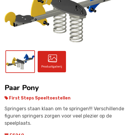
CONTACT
Productgalerij
Paar Pony
First Steps Speeltoestellen
Springers staan klaan om te springen!!! Verschillende
figuren springers zorgen voor veel plezier op de
speelplaats.