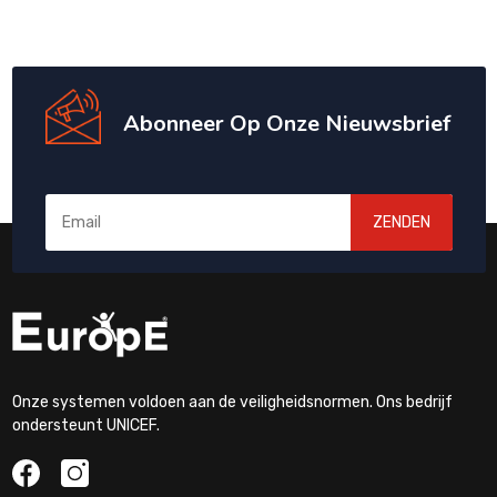
Abonneer Op Onze Nieuwsbrief
ZENDEN
Onze systemen voldoen aan de veiligheidsnormen. Ons bedrijf
ondersteunt UNICEF.