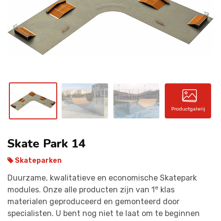
CONTACT
Productgalerij
Skate Park 14
Skateparken
Duurzame, kwalitatieve en economische Skatepark
e
modules. Onze alle producten zijn van 1
klas
materialen geproduceerd en gemonteerd door
specialisten. U bent nog niet te laat om te beginnen