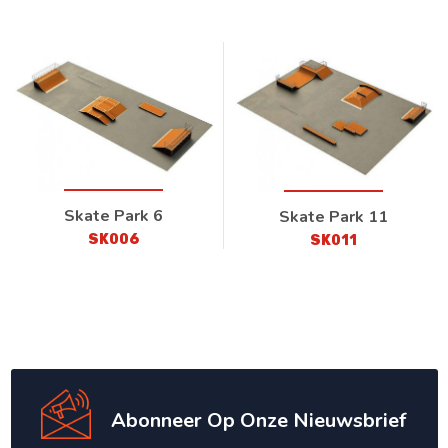
Skate Park 6
Skate Park 11
SK006
SK011
Abonneer Op Onze Nieuwsbrief