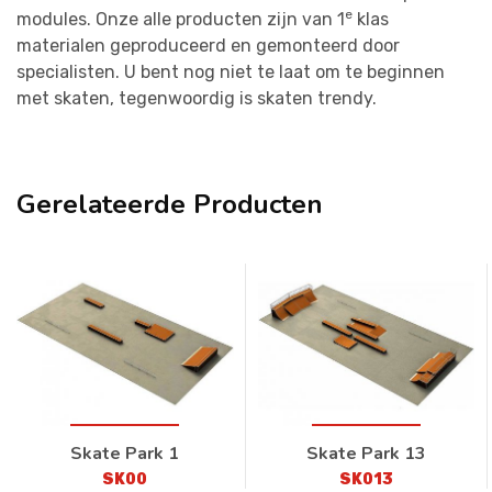
e
modules. Onze alle producten zijn van 1
klas
materialen geproduceerd en gemonteerd door
specialisten. U bent nog niet te laat om te beginnen
met skaten, tegenwoordig is skaten trendy.
Gerelateerde Producten
Skate Park 1
Skate Park 13
SK00
SK013