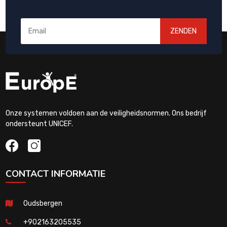
ZENDEN
Onze systemen voldoen aan de veiligheidsnormen. Ons bedrijf
ondersteunt UNICEF.
CONTACT INFORMATIE
Oudsbergen
+902163205535