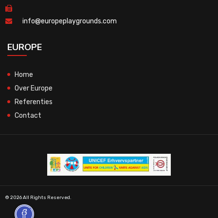
info@europeplaygrounds.com
EUROPE
Home
Over Europe
Referenties
Contact
© 2026 All Rights Reserved.