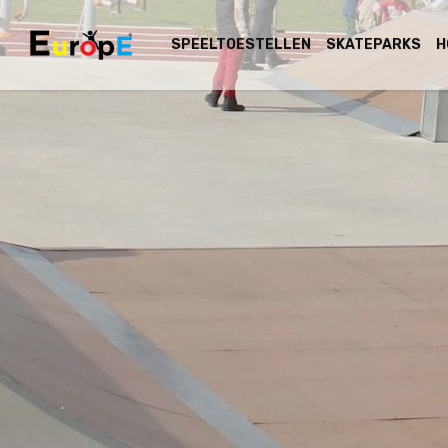
SPEELTOESTELLEN
SKATEPARKS
H