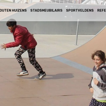
OUTEN HUIZENS
STADSMEUBILAIRS
SPORTVELDENS
REFE