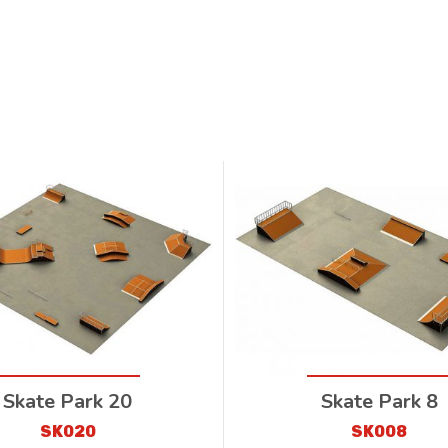
Skate Park 20
Skate Park 8
SK020
SK008