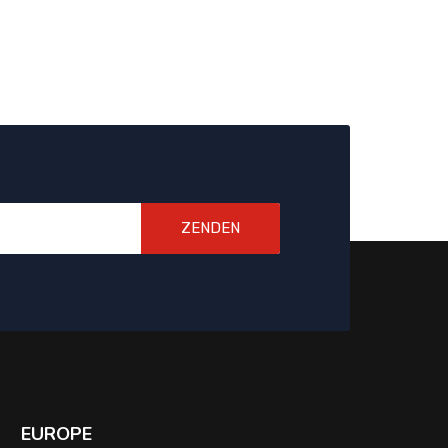
ZENDEN
EUROPE