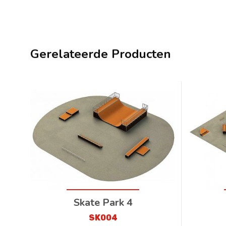
Gerelateerde Producten
Skate Park 4
SK004