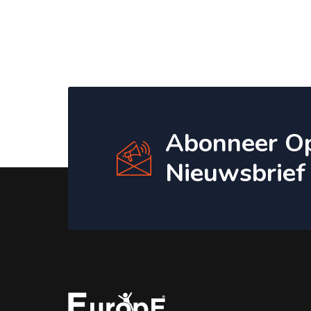
Abonneer O
Nieuwsbrief