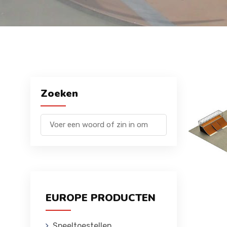
Zoeken
EUROPE PRODUCTEN
Speeltoestellen