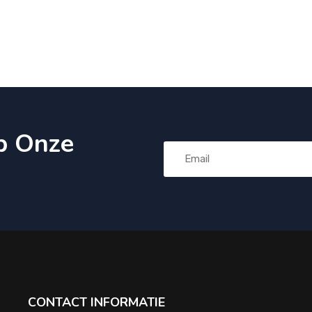
p Onze
CONTACT INFORMATIE