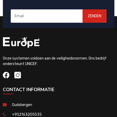
ZENDEN
Onze systemen voldoen aan de veiligheidsnormen. Ons bedrijf
ondersteunt UNICEF.
CONTACT INFORMATIE
Oudsbergen
+902163205535