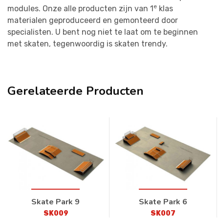
e
modules. Onze alle producten zijn van 1
klas
materialen geproduceerd en gemonteerd door
specialisten. U bent nog niet te laat om te beginnen
met skaten, tegenwoordig is skaten trendy.
Gerelateerde Producten
Skate Park 9
Skate Park 6
SK009
SK007