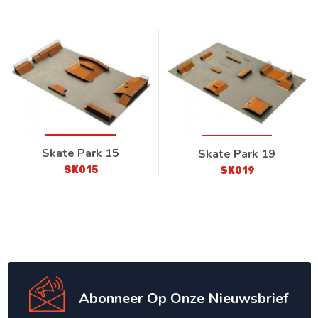
Skate Park 15
Skate Park 19
SK015
SK019
Abonneer Op Onze Nieuwsbrief