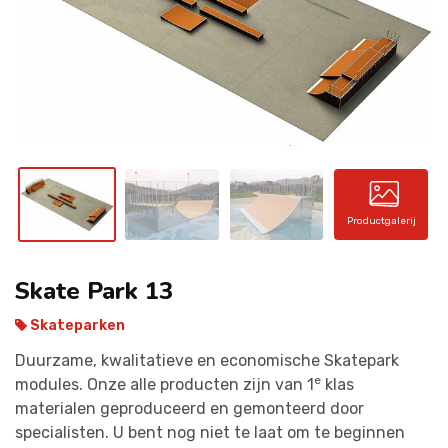
CONTACT
Productgalerij
Skate Park 13
Skateparken
Duurzame, kwalitatieve en economische Skatepark
e
modules. Onze alle producten zijn van 1
klas
materialen geproduceerd en gemonteerd door
specialisten. U bent nog niet te laat om te beginnen