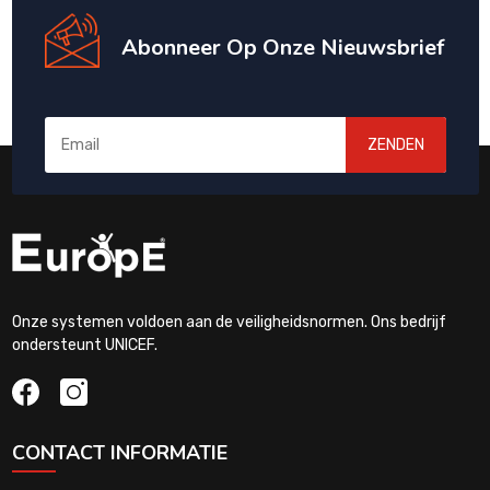
Abonneer Op Onze Nieuwsbrief
ZENDEN
Onze systemen voldoen aan de veiligheidsnormen. Ons bedrijf
ondersteunt UNICEF.
CONTACT INFORMATIE