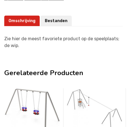
Omschrijving
Bestanden
Zie hier de meest favoriete product op de speelplaats;
de wip.
Gerelateerde Producten