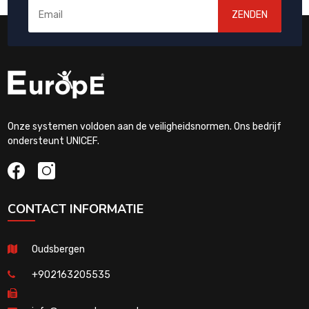
ZENDEN
Onze systemen voldoen aan de veiligheidsnormen. Ons bedrijf
ondersteunt UNICEF.
CONTACT INFORMATIE
Oudsbergen
+902163205535