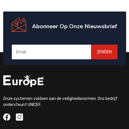
Abonneer Op Onze Nieuwsbrief
ZENDEN
Onze systemen voldoen aan de veiligheidsnormen. Ons bedrijf
ondersteunt UNICEF.