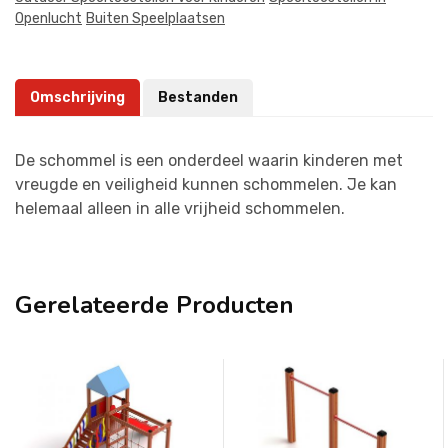
Openlucht
Buiten Speelplaatsen
Omschrijving
Bestanden
De schommel is een onderdeel waarin kinderen met
vreugde en veiligheid kunnen schommelen. Je kan
helemaal alleen in alle vrijheid schommelen.
Gerelateerde Producten