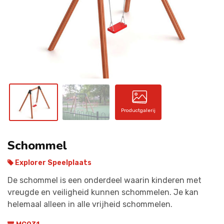
CONTACT
Productgalerij
Schommel
Explorer Speelplaats
De schommel is een onderdeel waarin kinderen met
vreugde en veiligheid kunnen schommelen. Je kan
helemaal alleen in alle vrijheid schommelen.