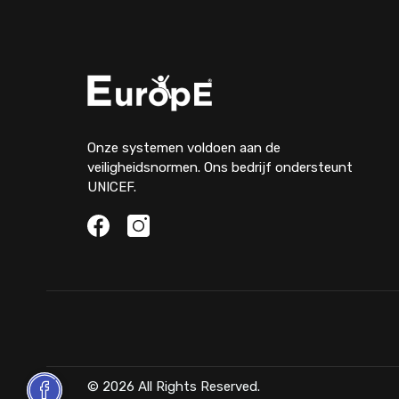
Onze systemen voldoen aan de
veiligheidsnormen. Ons bedrijf ondersteunt
UNICEF.
© 2026 All Rights Reserved.