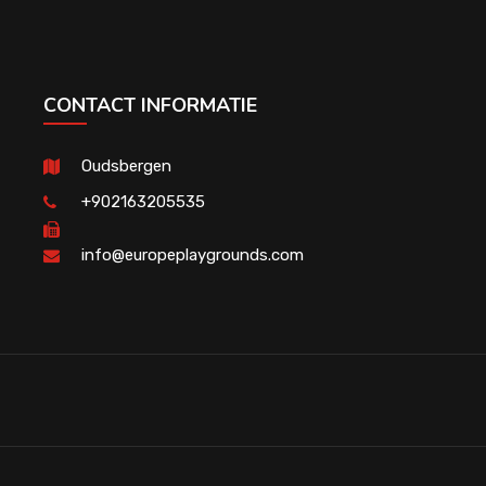
CONTACT INFORMATIE
Oudsbergen
+902163205535
info@europeplaygrounds.com