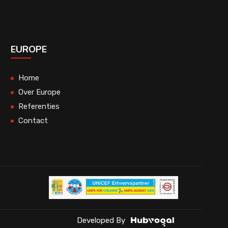
EUROPE
Home
Over Europe
Referenties
Contact
Developed By