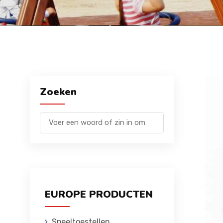
Zoeken
EUROPE PRODUCTEN
Speeltoestellen