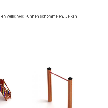
 en veiligheid kunnen schommelen. Je kan