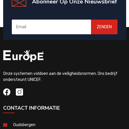
Abonneer Op Onze Nieuwsbrief
ZENDEN
Onze systemen voldoen aan de veiligheidsnormen. Ons bedrijf
ondersteunt UNICEF.
CONTACT INFORMATIE
Oudsbergen