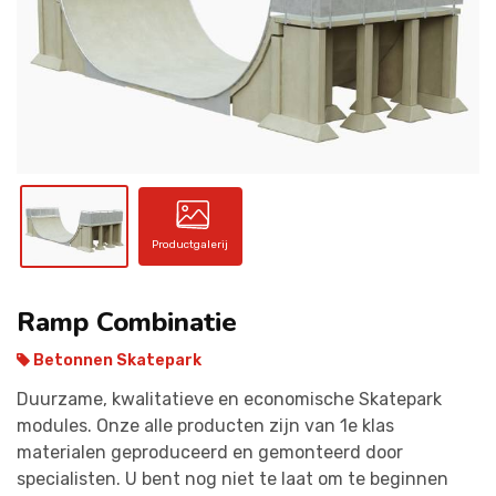
CONTACT
Productgalerij
Ramp Combinatie
Betonnen Skatepark
Duurzame, kwalitatieve en economische Skatepark
modules. Onze alle producten zijn van 1e klas
materialen geproduceerd en gemonteerd door
specialisten. U bent nog niet te laat om te beginnen