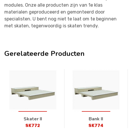
modules. Onze alle producten zijn van 1e klas
materialen geproduceerd en gemonteerd door
specialisten. U bent nog niet te laat om te beginnen
met skaten, tegenwoordig is skaten trendy.
Gerelateerde Producten
Skater II
Bank II
SK772
SK774