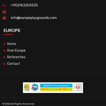
+902163205535
info@europeplaygrounds.com
EUROPE
Home
Over Europe
Referenties
Contact
© 2026 All Rights Reserved.