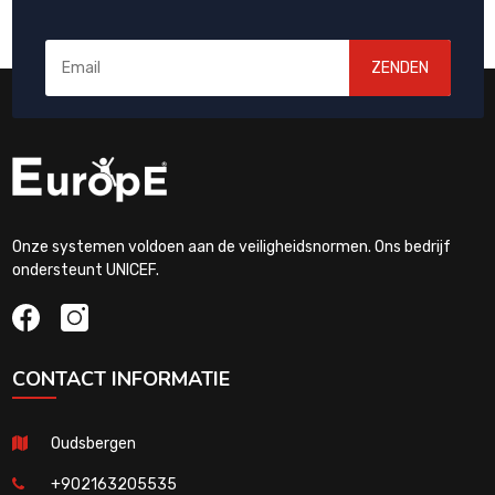
ZENDEN
Onze systemen voldoen aan de veiligheidsnormen. Ons bedrijf
ondersteunt UNICEF.
CONTACT INFORMATIE
Oudsbergen
+902163205535