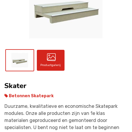
CONTACT
Productgalerij
Skater
Betonnen Skatepark
Duurzame, kwalitatieve en economische Skatepark
modules. Onze alle producten zijn van 1e klas
materialen geproduceerd en gemonteerd door
specialisten. U bent nog niet te laat om te beginnen