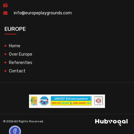
info@europeplaygrounds.com
EUROPE
Home
Over Europe
Referenties
Contact
© 2026 All Rights Reserved.