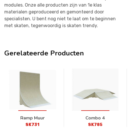
modules. Onze alle producten zijn van 1e klas
materialen geproduceerd en gemonteerd door
specialisten. U bent nog niet te laat om te beginnen
met skaten, tegenwoordig is skaten trendy.
Gerelateerde Producten
Ramp Muur
Combo 4
SK731
SK785