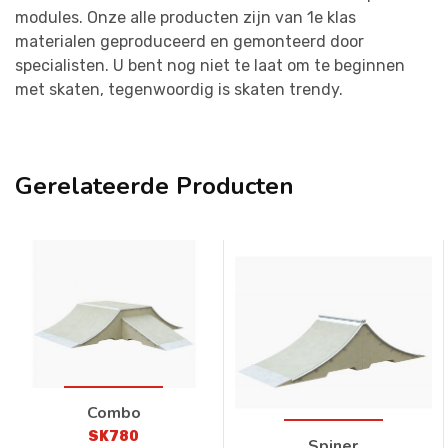
modules. Onze alle producten zijn van 1e klas
materialen geproduceerd en gemonteerd door
specialisten. U bent nog niet te laat om te beginnen
met skaten, tegenwoordig is skaten trendy.
Gerelateerde Producten
Combo
SK780
Spiner