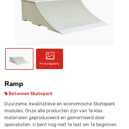
CONTACT
Productgalerij
Ramp
Betonnen Skatepark
Duurzame, kwalitatieve en economische Skatepark
modules. Onze alle producten zijn van 1e klas
materialen geproduceerd en gemonteerd door
specialisten. U bent nog niet te laat om te beginnen