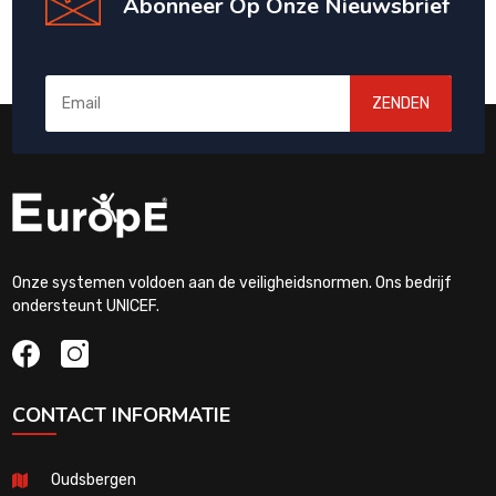
Abonneer Op Onze Nieuwsbrief
ZENDEN
Onze systemen voldoen aan de veiligheidsnormen. Ons bedrijf
ondersteunt UNICEF.
CONTACT INFORMATIE
Oudsbergen