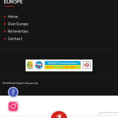
EUROPE
Home
Over Europe
Referenties
Contact
© 2026 All Rights Reserved.