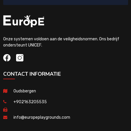
Onze systemen voldoen aan de veiligheidsnormen. Ons bedrijf
ondersteunt UNICEF.
CONTACT INFORMATIE
Oudsbergen
+902163205535
info@europeplaygrounds.com