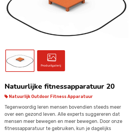
CONTACT
Productgalerij
Natuurlijke fitnessapparatuur 20
Natuurlijk Outdoor Fitness Apparatuur
Tegenwoordig leren mensen bovendien steeds meer
over een gezond leven. Alle experts suggereren dat
mensen meer bewegen en meer bewegen. Door onze
fitnessapparatuur te gebruiken, kun je dagelijks