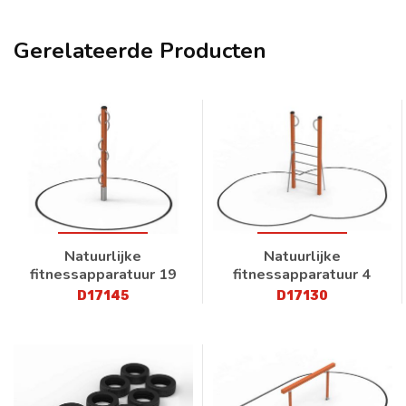
Gerelateerde Producten
Natuurlijke
Natuurlijke
fitnessapparatuur 19
fitnessapparatuur 4
D17145
D17130