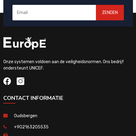
ZENDEN
Onze systemen voldoen aan de veiligheidsnormen. Ons bedrijf
ondersteunt UNICEF.
CONTACT INFORMATIE
Oudsbergen
+902163205535