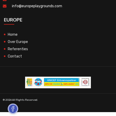
info@europeplaygrounds.com
EUROPE
Home
Over Europe
Referenties
Contact
© 2026 All Rights Reserved.