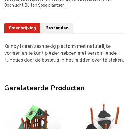
Openlucht
Buiten Speelplaatsen
Omschrijving
Bestanden
Kaindy is een zeshoekig platform met natuurlijke
vormen en je kunt plezier hebben met verschillende
functies door de bosbrug in het midden over te steken.
Gerelateerde Producten