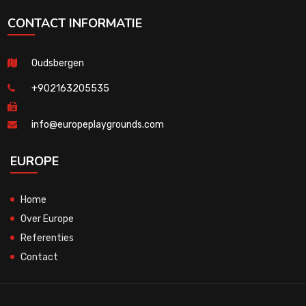
CONTACT INFORMATIE
Oudsbergen
+902163205535
info@europeplaygrounds.com
EUROPE
Home
Over Europe
Referenties
Contact