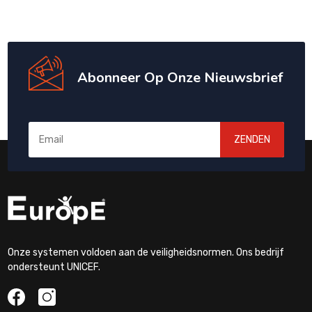
Abonneer Op Onze Nieuwsbrief
ZENDEN
Onze systemen voldoen aan de veiligheidsnormen. Ons bedrijf
ondersteunt UNICEF.