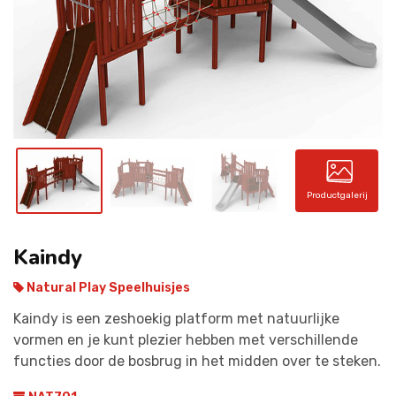
CONTACT
Productgalerij
Kaindy
Natural Play Speelhuisjes
Kaindy is een zeshoekig platform met natuurlijke
vormen en je kunt plezier hebben met verschillende
functies door de bosbrug in het midden over te steken.