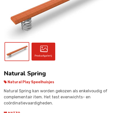
CONTACT
Productgalerij
Natural Spring
Natural Play Speelhuisjes
Natural Spring kan worden gekozen als enkelvoudig of
complementair item. Het test evenwichts- en
coördinatievaardigheden.