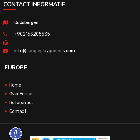
CONTACT INFORMATIE
Oudsbergen
+902163205535
info@europeplaygrounds.com
EUROPE
Home
Over Europe
Referenties
Contact