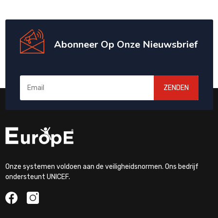
Abonneer Op Onze Nieuwsbrief
ZENDEN
Onze systemen voldoen aan de veiligheidsnormen. Ons bedrijf
ondersteunt UNICEF.