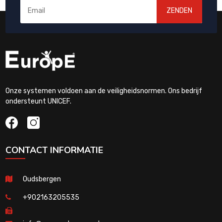
ZENDEN
Onze systemen voldoen aan de veiligheidsnormen. Ons bedrijf
ondersteunt UNICEF.
CONTACT INFORMATIE
Oudsbergen
+902163205535