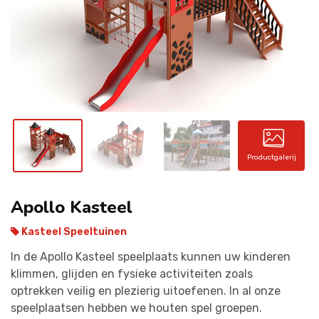
CONTACT
Productgalerij
Apollo Kasteel
Kasteel Speeltuinen
In de Apollo Kasteel speelplaats kunnen uw kinderen
klimmen, glijden en fysieke activiteiten zoals
optrekken veilig en plezierig uitoefenen. In al onze
speelplaatsen hebben we houten spel groepen.