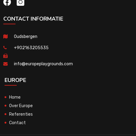
CONTACT INFORMATIE
Oudsbergen
+902163205535
info@europeplaygrounds.com
EUROPE
Home
Over Europe
Referenties
Contact