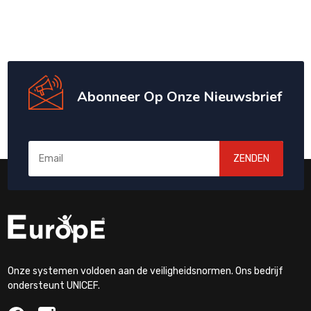
Abonneer Op Onze Nieuwsbrief
ZENDEN
Onze systemen voldoen aan de veiligheidsnormen. Ons bedrijf
ondersteunt UNICEF.