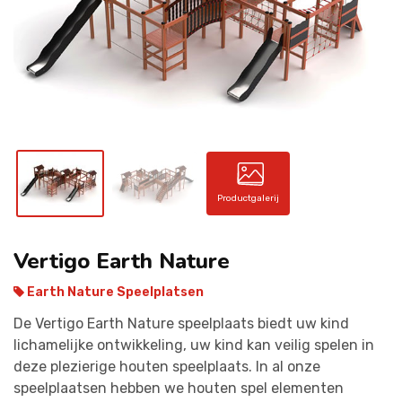
CONTACT
Productgalerij
Vertigo Earth Nature
Earth Nature Speelplatsen
De Vertigo Earth Nature speelplaats biedt uw kind
lichamelijke ontwikkeling, uw kind kan veilig spelen in
deze plezierige houten speelplaats. In al onze
speelplaatsen hebben we houten spel elementen