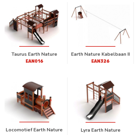
Taurus Earth Nature
Earth Nature Kabelbaan II
EAN016
EAN326
Locomotief Earth Nature
Lyra Earth Nature