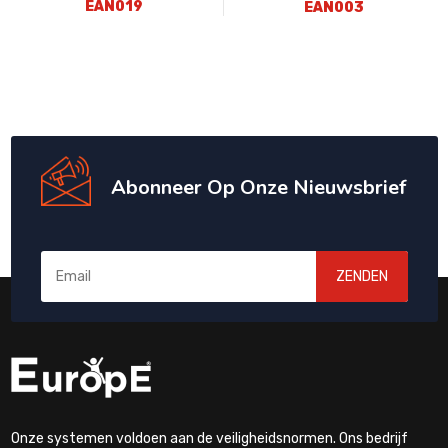
EAN019
EAN003
Abonneer Op Onze Nieuwsbrief
ZENDEN
Onze systemen voldoen aan de veiligheidsnormen. Ons bedrijf