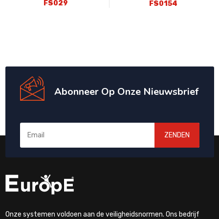
FS029
FS0154
Abonneer Op Onze Nieuwsbrief
ZENDEN
Onze systemen voldoen aan de veiligheidsnormen. Ons bedrijf