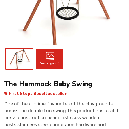
CONTACT
Productgalerij
The Hammock Baby Swing
First Steps Speeltoestellen
One of the all-time favourites of the playgrounds
areas: The double fun swing.This product has a solid
metal construction beam,first class wooden
posts,stainlees steel connection hardware and