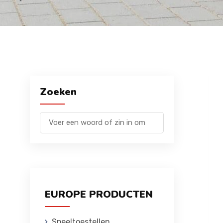
Zoeken
EUROPE PRODUCTEN
Speeltoestellen