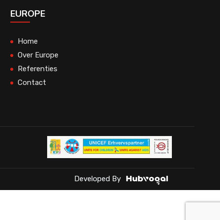
EUROPE
Home
Over Europe
Referenties
Contact
Developed By