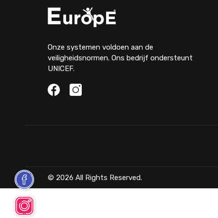
Onze systemen voldoen aan de
veiligheidsnormen. Ons bedrijf ondersteunt
UNICEF.
© 2026 All Rights Reserved.