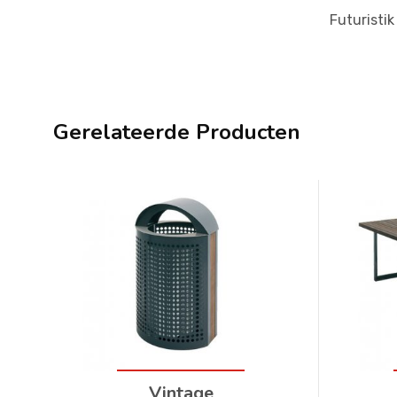
Futuristik
Gerelateerde Producten
Vintage