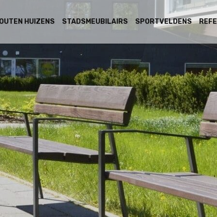
OUTEN HUIZENS
STADSMEUBILAIRS
SPORTVELDENS
REFE