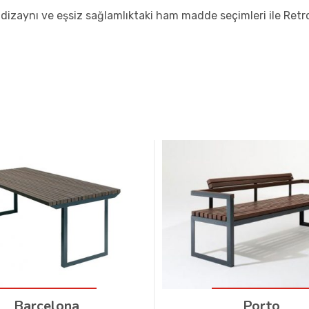
 dizaynı ve eşsiz sağlamlıktaki ham madde seçimleri ile Retr
Barcelona
Porto