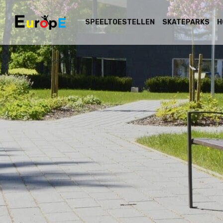
SPEELTOESTELLEN
SKATEPARKS
H