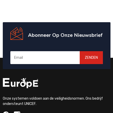
Abonneer Op Onze Nieuwsbrief
ZENDEN
Onze systemen voldoen aan de veiligheidsnormen. Ons bedrijf
ondersteunt UNICEF.