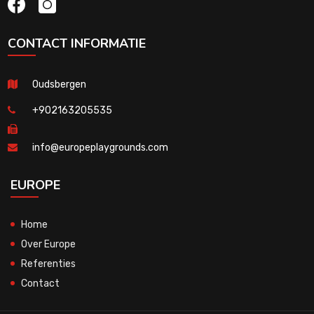
CONTACT INFORMATIE
Oudsbergen
+902163205535
info@europeplaygrounds.com
EUROPE
Home
Over Europe
Referenties
Contact