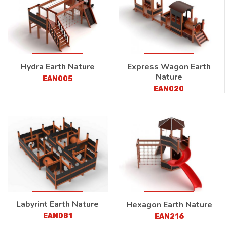
Hydra Earth Nature
Express Wagon Earth
Nature
EAN005
EAN020
Labyrint Earth Nature
Hexagon Earth Nature
EAN081
EAN216