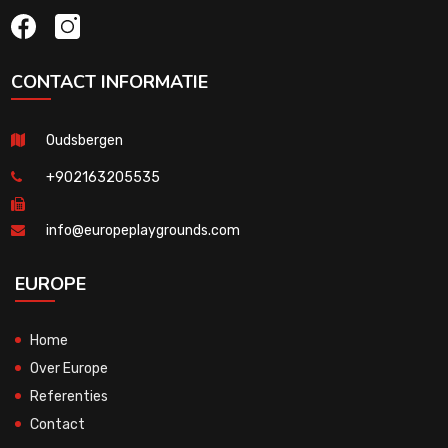
CONTACT INFORMATIE
Oudsbergen
+902163205535
info@europeplaygrounds.com
EUROPE
Home
Over Europe
Referenties
Contact