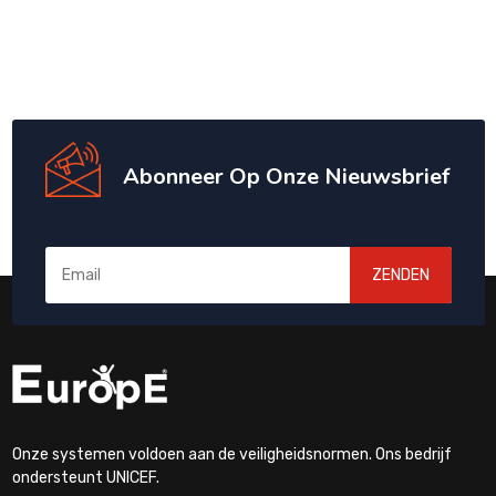
Abonneer Op Onze Nieuwsbrief
ZENDEN
Onze systemen voldoen aan de veiligheidsnormen. Ons bedrijf
ondersteunt UNICEF.