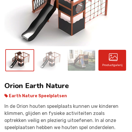
CONTACT
Productgalerij
Orion Earth Nature
Earth Nature Speelplatsen
In de Orion houten speelplaats kunnen uw kinderen
klimmen, glijden en fysieke activiteiten zoals
optrekken veilig en plezierig uitoefenen. In al onze
speelplaatsen hebben we houten spel onderdelen.