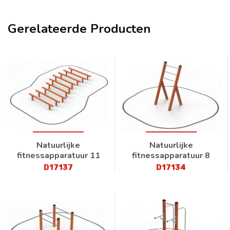
Gerelateerde Producten
Natuurlijke
Natuurlijke
fitnessapparatuur 11
fitnessapparatuur 8
D17137
D17134