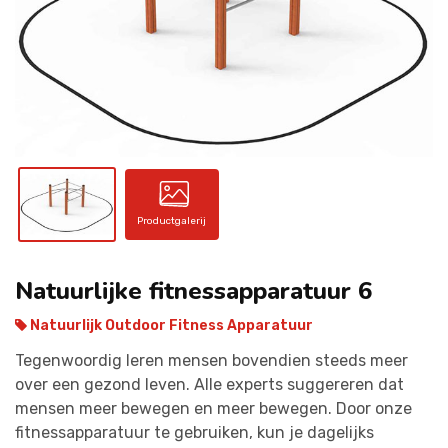
CONTACT
Productgalerij
Natuurlijke fitnessapparatuur 6
Natuurlijk Outdoor Fitness Apparatuur
Tegenwoordig leren mensen bovendien steeds meer
over een gezond leven. Alle experts suggereren dat
mensen meer bewegen en meer bewegen. Door onze
fitnessapparatuur te gebruiken, kun je dagelijks