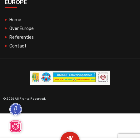
EUROPE
Home
Over Europe
Referenties
Contact
© 2026 All Rights Reserved.