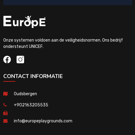
Onze systemen voldoen aan de veiligheidsnormen. Ons bedrijf
ondersteunt UNICEF.
CONTACT INFORMATIE
Oudsbergen
+902163205535
info@europeplaygrounds.com