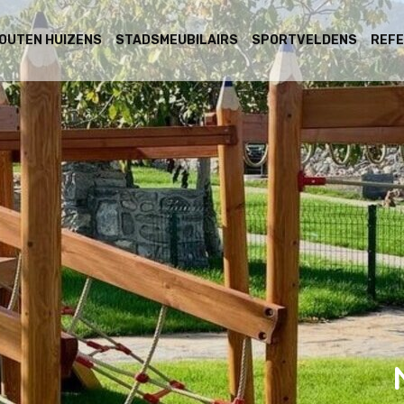
OUTEN HUIZENS
STADSMEUBILAIRS
SPORTVELDENS
REFE