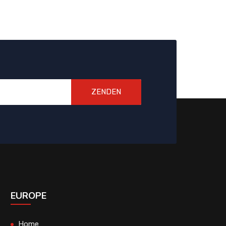
ZENDEN
EUROPE
Home