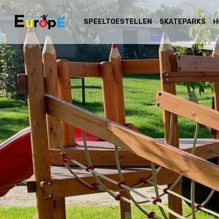
SPEELTOESTELLEN
SKATEPARKS
H