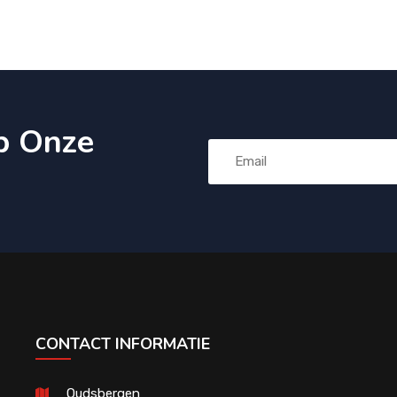
p Onze
CONTACT INFORMATIE
Oudsbergen