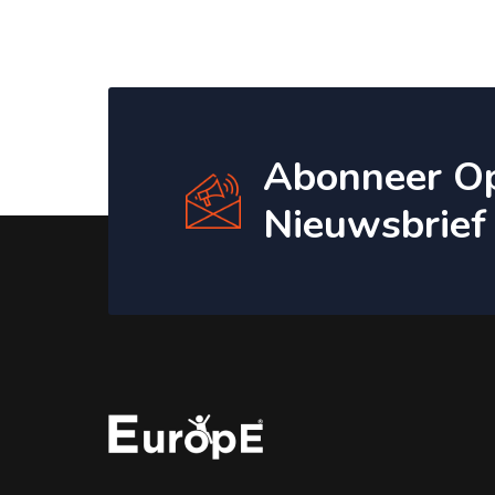
Abonneer O
Nieuwsbrief