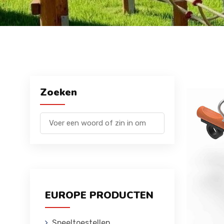
Zoeken
EUROPE PRODUCTEN
Speeltoestellen