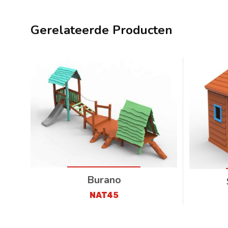
Gerelateerde Producten
Burano
NAT45