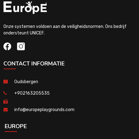
Onze systemen voldoen aan de veiligheidsnormen. Ons bedrijf
ondersteunt UNICEF.
CONTACT INFORMATIE
Oudsbergen
+902163205535
info@europeplaygrounds.com
EUROPE