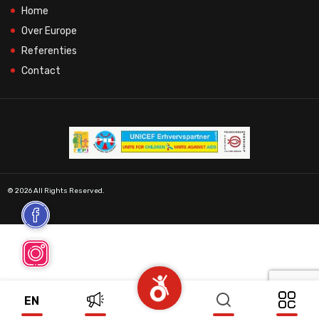
Home
Over Europe
Referenties
Contact
© 2026 All Rights Reserved.
EN