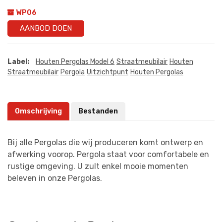
WP06
AANBOD DOEN
Label:
Houten Pergolas Model 6
Straatmeubilair
Houten
Straatmeubilair
Pergola
Uitzichtpunt
Houten Pergolas
Omschrijving
Bestanden
Bij alle Pergolas die wij produceren komt ontwerp en
afwerking voorop. Pergola staat voor comfortabele en
rustige omgeving. U zult enkel mooie momenten
beleven in onze Pergolas.