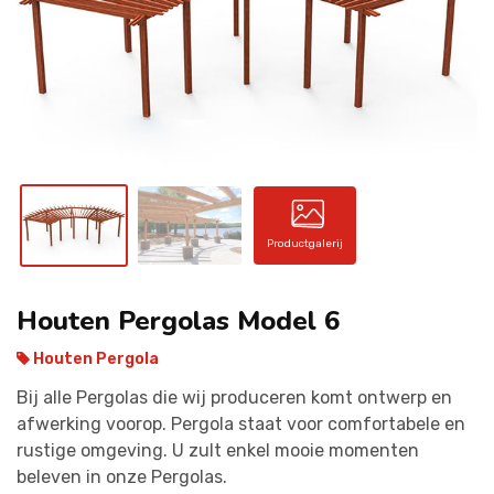
CONTACT
Productgalerij
Houten Pergolas Model 6
Houten Pergola
Bij alle Pergolas die wij produceren komt ontwerp en
afwerking voorop. Pergola staat voor comfortabele en
rustige omgeving. U zult enkel mooie momenten
beleven in onze Pergolas.