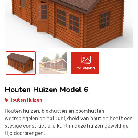
CONTACT
Productgalerij
Houten Huizen Model 6
Houten Huizen
Houten huizen, blokhutten en boomhutten
weerspiegelen de natuurlijkheid van hout en heeft een
stevige constructie, u kunt in deze huizen geweldige
tijd doorbrengen.