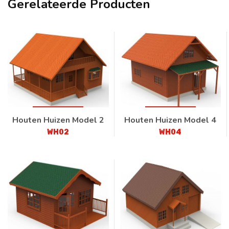
Gerelateerde Producten
Houten Huizen Model 2
Houten Huizen Model 4
WH02
WH04