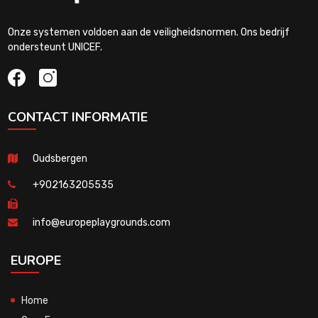
Onze systemen voldoen aan de veiligheidsnormen. Ons bedrijf
ondersteunt UNICEF.
CONTACT INFORMATIE
Oudsbergen
+902163205535
info@europeplaygrounds.com
EUROPE
Home