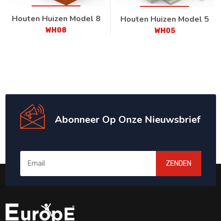
Houten Huizen Model 8
Houten Huizen Model 5
WH08
WH05
Abonneer Op Onze Nieuwsbrief
ZENDEN