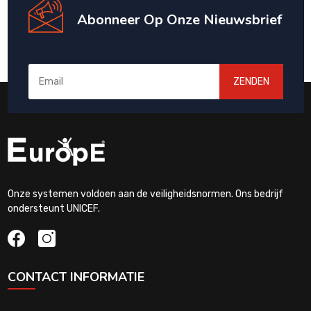
Abonneer Op Onze Nieuwsbrief
ZENDEN
Onze systemen voldoen aan de veiligheidsnormen. Ons bedrijf
ondersteunt UNICEF.
CONTACT INFORMATIE