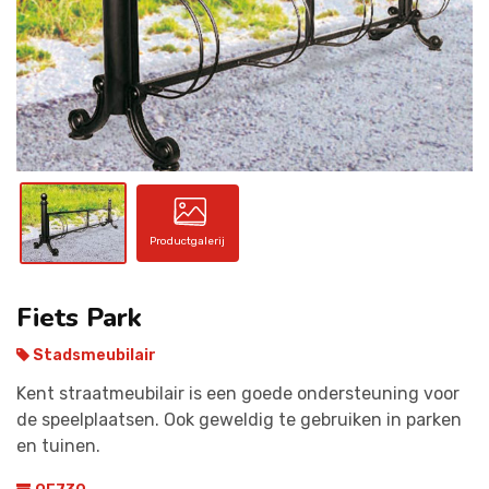
CONTACT
Productgalerij
Fiets Park
Stadsmeubilair
Kent straatmeubilair is een goede ondersteuning voor
de speelplaatsen. Ook geweldig te gebruiken in parken
en tuinen.