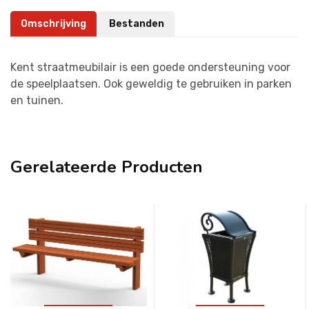
Omschrijving
Bestanden
Kent straatmeubilair is een goede ondersteuning voor
de speelplaatsen. Ook geweldig te gebruiken in parken
en tuinen.
Gerelateerde Producten