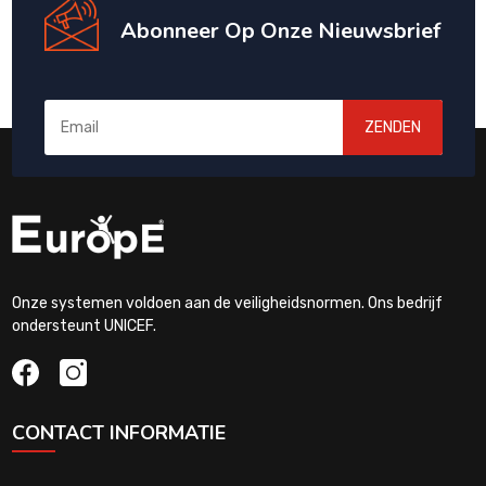
Abonneer Op Onze Nieuwsbrief
ZENDEN
Onze systemen voldoen aan de veiligheidsnormen. Ons bedrijf
ondersteunt UNICEF.
CONTACT INFORMATIE