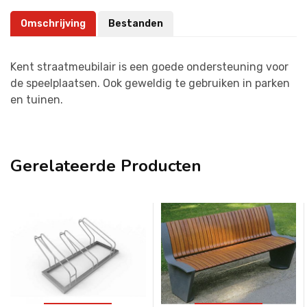
Omschrijving
Bestanden
Kent straatmeubilair is een goede ondersteuning voor
de speelplaatsen. Ook geweldig te gebruiken in parken
en tuinen.
Gerelateerde Producten