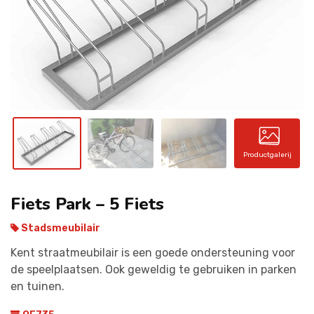
CONTACT
Productgalerij
Fiets Park – 5 Fiets
Stadsmeubilair
Kent straatmeubilair is een goede ondersteuning voor
de speelplaatsen. Ook geweldig te gebruiken in parken
en tuinen.