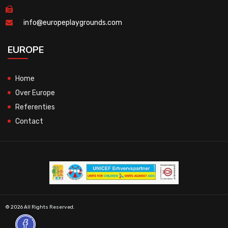
info@europeplaygrounds.com
EUROPE
Home
Over Europe
Referenties
Contact
© 2026 All Rights Reserved.