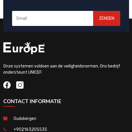
ZENDEN
Onze systemen voldoen aan de veiligheidsnormen. Ons bedrijf
ondersteunt UNICEF.
CONTACT INFORMATIE
Oudsbergen
+902163205535