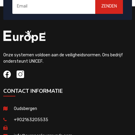
ZENDEN
Onze systemen voldoen aan de veiligheidsnormen. Ons bedrijf
ondersteunt UNICEF.
CONTACT INFORMATIE
Oudsbergen
+902163205535