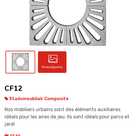
CONTACT
Productgalerij
CF12
Stadsmeubilair Composite
Nos mobiliers urbains sont des éléments auxiliaires
idéals pour les aires de jeu. Ils sont idéals pour parcs et
jardi